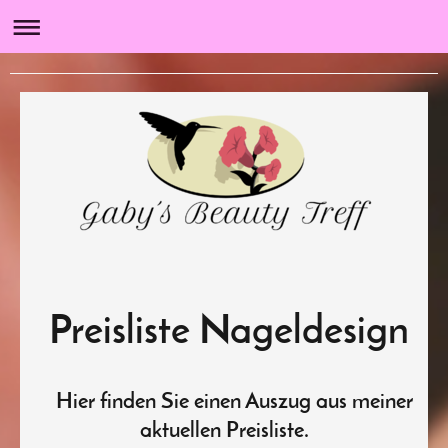
Gabys Beauty Treff
Preisliste Nageldesign
Hier finden Sie einen Auszug aus meiner
aktuellen Preisliste.