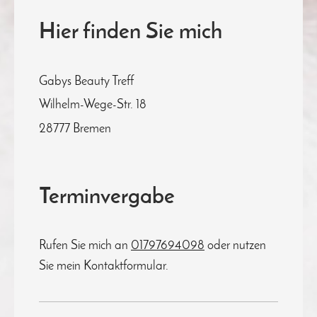
Hier finden Sie mich
Gabys Beauty Treff
Wilhelm-Wege-Str. 18
28777
Bremen
Terminvergabe
Rufen Sie mich an
01797694098
oder nutzen
Sie mein Kontaktformular.