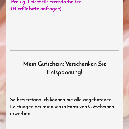
Preis gilt nicht für Fremdarbeiten
(Hierfür bitte anfragen)
Mein Gutschein: Verschenken Sie
Entspannung!
Selbstverständlich können Sie alle angebotenen
Leistungen bei mir auch in Form von Gutscheinen
erwerben.