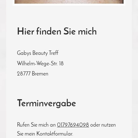
Hier finden Sie mich
Gabys Beauty Treff
Wilhelm-Wege-Str. 18
28777
Bremen
Terminvergabe
Rufen Sie mich an
01797694098
oder nutzen
Sie mein Kontaktformular.